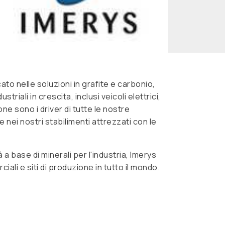
ato nelle soluzioni in grafite e carbonio,
riali in crescita, inclusi veicoli elettrici,
one sono i driver di tutte le nostre
e nei nostri stabilimenti attrezzati con le
a base di minerali per l'industria, Imerys
ali e siti di produzione in tutto il mondo.