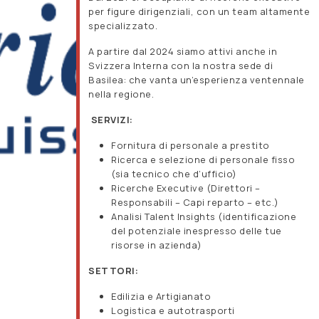
per figure dirigenziali, con un team altamente
specializzato.
A partire dal 2024 siamo attivi anche in
Svizzera Interna con la nostra sede di
Basilea: che vanta un’esperienza ventennale
nella regione.
SERVIZI:
Fornitura di personale a prestito
Ricerca e selezione di personale fisso
(sia tecnico che d’ufficio)
Ricerche Executive (Direttori –
Responsabili – Capi reparto – etc.)
Analisi Talent Insights (identificazione
del potenziale inespresso delle tue
risorse in azienda)
SETTORI:
Edilizia e Artigianato
Logistica e autotrasporti