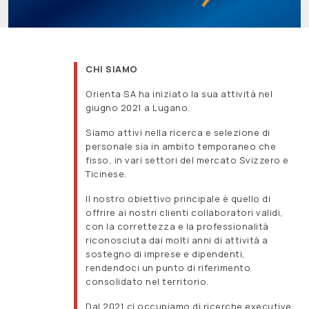
CHI SIAMO
Orienta SA ha iniziato la sua attività nel
giugno 2021 a Lugano.
Siamo attivi nella ricerca e selezione di
personale sia in ambito temporaneo che
fisso, in vari settori del mercato Svizzero e
Ticinese.
Il nostro obiettivo principale è quello di
offrire ai nostri clienti collaboratori validi,
con la correttezza e la professionalità
riconosciuta dai molti anni di attività a
sostegno di imprese e dipendenti,
rendendoci un punto di riferimento
consolidato nel territorio.
Dal 2021 ci occupiamo di ricerche executive