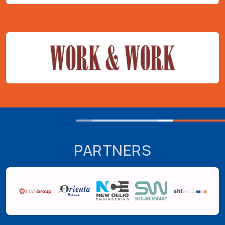
PARTNERS