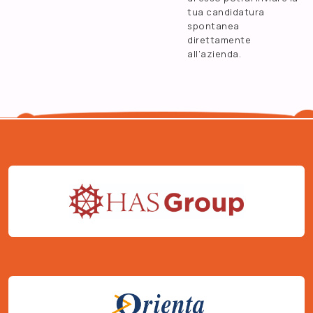
tua candidatura
spontanea
direttamente
all’azienda.