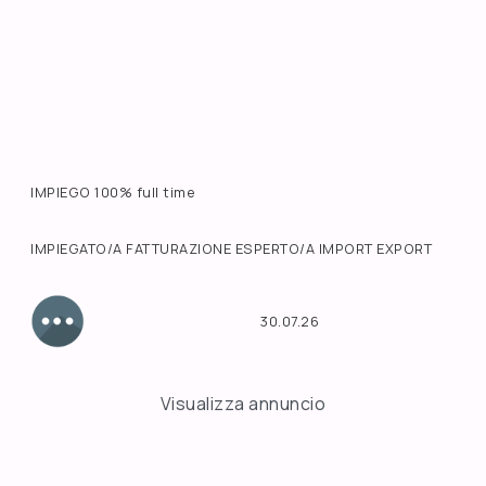
IMPIEGO 100% full time
IMPIEGATO/A FATTURAZIONE ESPERTO/A IMPORT EXPORT
30.07.26
Visualizza annuncio