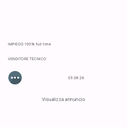
IMPIEGO 100% full time
VENDITORE TECNICO
03.08.26
Visualizza annuncio