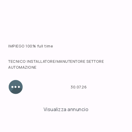
IMPIEGO 100% full time
TECNICO INSTALLATORE/MANUTENTORE SETTORE
AUTOMAZIONE
30.07.26
Visualizza annuncio