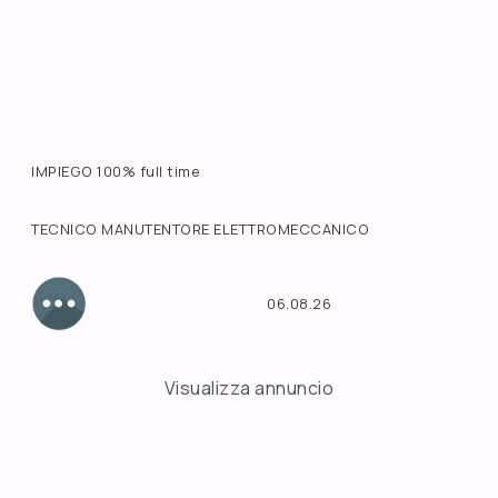
IMPIEGO 100% full time
TECNICO MANUTENTORE ELETTROMECCANICO
06.08.26
Visualizza annuncio