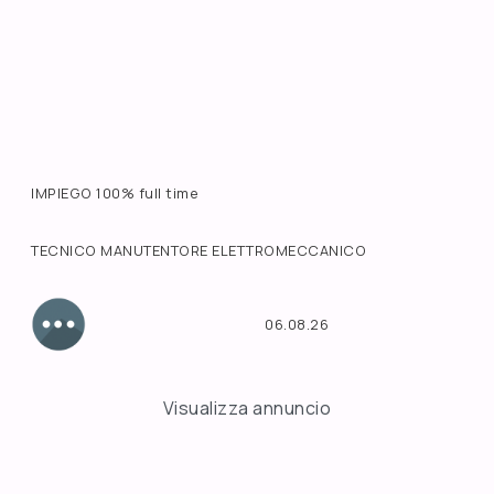
IMPIEGO 100% full time
TECNICO MANUTENTORE ELETTROMECCANICO
06.08.26
Visualizza annuncio