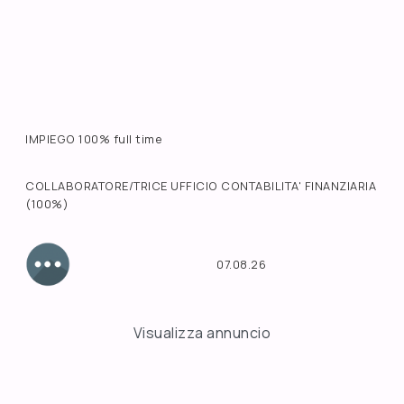
IMPIEGO 100% full time
COLLABORATORE/TRICE UFFICIO CONTABILITA' FINANZIARIA
(100%)
07.08.26
Visualizza annuncio