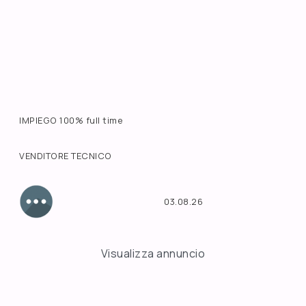
IMPIEGO 100% full time
VENDITORE TECNICO
03.08.26
Visualizza annuncio