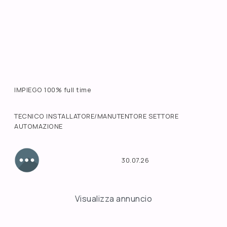
IMPIEGO 100% full time
TECNICO INSTALLATORE/MANUTENTORE SETTORE
AUTOMAZIONE
30.07.26
Visualizza annuncio